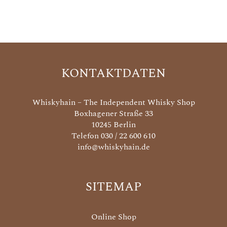
KONTAKTDATEN
Whiskyhain – The Independent Whisky Shop
Boxhagener Straße 33
10245 Berlin
Telefon 030 / 22 600 610
info@whiskyhain.de
SITEMAP
Online Shop