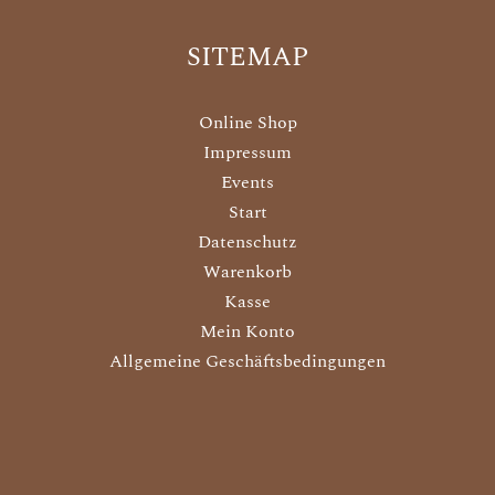
SITEMAP
Online Shop
Impressum
Events
Start
Datenschutz
Warenkorb
Kasse
Mein Konto
Allgemeine Geschäftsbedingungen