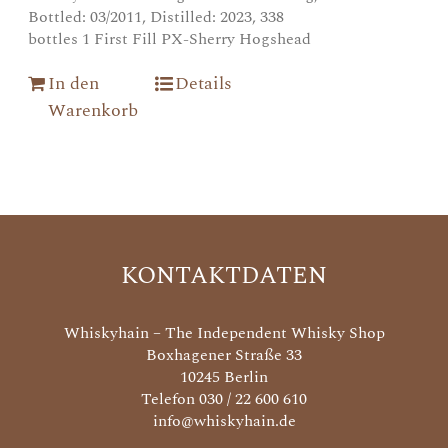
Bottled: 03/2011, Distilled: 2023, 338
bottles 1 First Fill PX-Sherry Hogshead
In den
Details
Warenkorb
KONTAKTDATEN
Whiskyhain – The Independent Whisky Shop
Boxhagener Straße 33
10245 Berlin
Telefon 030 / 22 600 610
info@whiskyhain.de