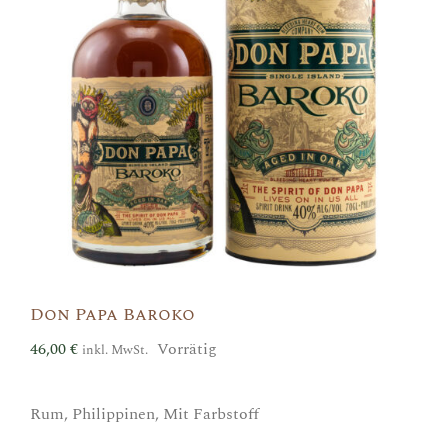
Don Papa Baroko
46,00
€
Vorrätig
inkl. MwSt.
Rum, Philippinen, Mit Farbstoff