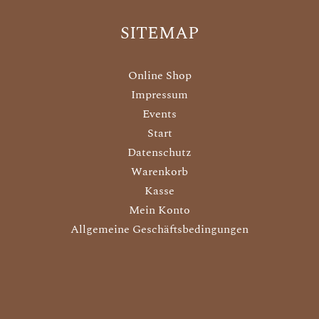
SITEMAP
Online Shop
Impressum
Events
Start
Datenschutz
Warenkorb
Kasse
Mein Konto
Allgemeine Geschäftsbedingungen