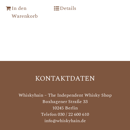
In den
Details
Warenkorb
KONTAKTDATEN
Whiskyhain – The Independent Whisky Shop
Boxhagener Straße 33
10245 Berlin
Telefon 030 / 22 600 610
info@whiskyhain.de