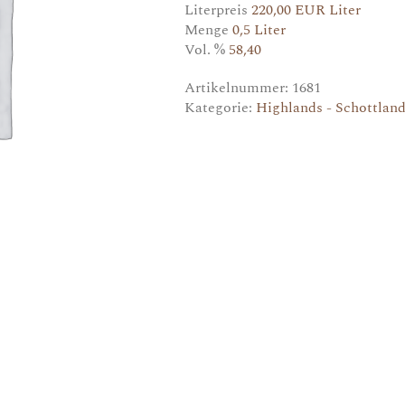
Literpreis
220,00 EUR Liter
Menge
0,5 Liter
Vol. %
58,40
Artikelnummer:
1681
Kategorie:
Highlands - Schottlan