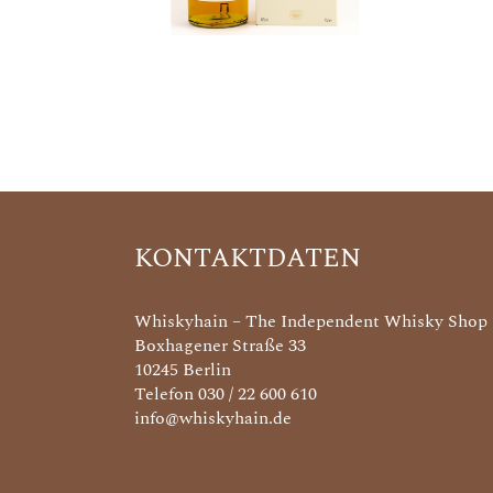
KONTAKTDATEN
Whiskyhain – The Independent Whisky Shop
Boxhagener Straße 33
10245 Berlin
Telefon 030 / 22 600 610
info@whiskyhain.de