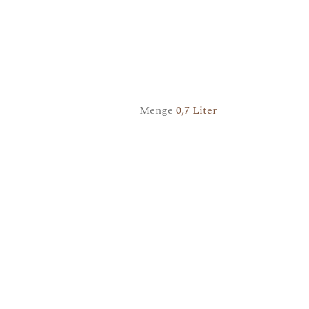
Menge
0,7 Liter