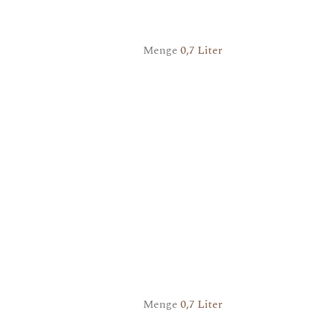
Menge
0,7 Liter
Menge
0,7 Liter