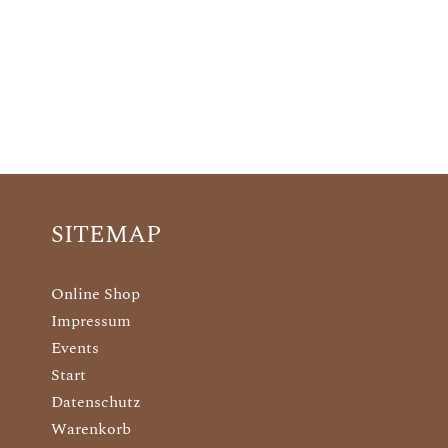
SITEMAP
Online Shop
Impressum
Events
Start
Datenschutz
Warenkorb