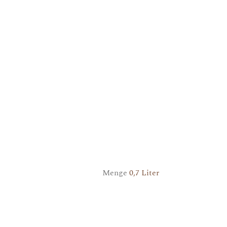
Menge
0,7 Liter