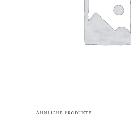
Ähnliche Produkte