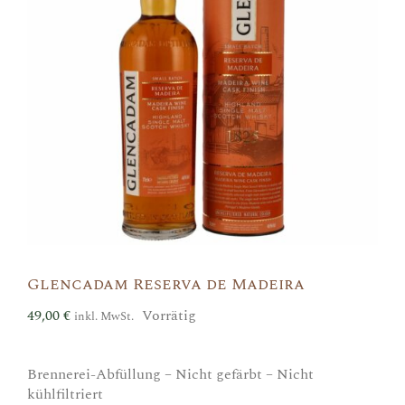
Glencadam Reserva de Madeira
49,00
€
Vorrätig
inkl. MwSt.
Brennerei-Abfüllung – Nicht gefärbt – Nicht
kühlfiltriert