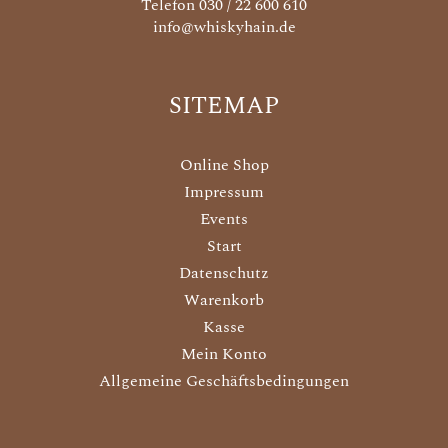
Telefon 030 / 22 600 610
info@whiskyhain.de
SITEMAP
Online Shop
Impressum
Events
Start
Datenschutz
Warenkorb
Kasse
Mein Konto
Allgemeine Geschäftsbedingungen