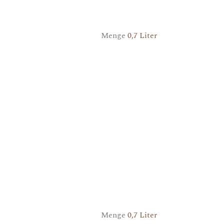
Menge
0,7 Liter
Menge
0,7 Liter