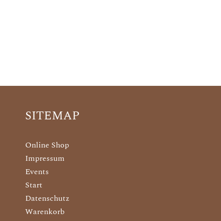
SITEMAP
Online Shop
Impressum
Events
Start
Datenschutz
Warenkorb