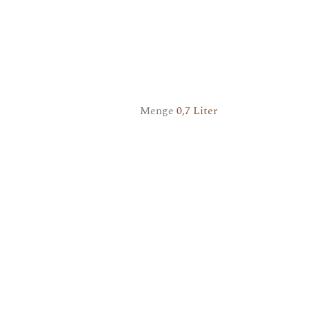
Menge
0,7 Liter