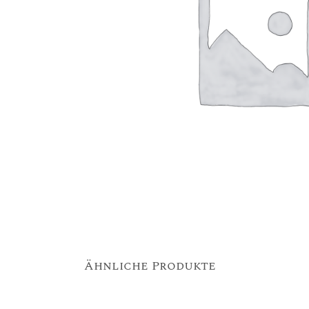
Ähnliche Produkte