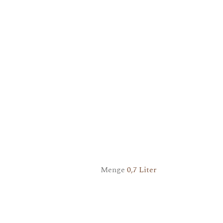
Menge
0,7 Liter