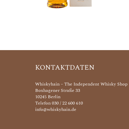
KONTAKTDATEN
Whiskyhain – The Independent Whisky Shop
Boxhagener Straße 33
10245 Berlin
Telefon 030 / 22 600 610
info@whiskyhain.de