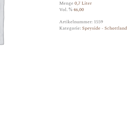
Menge
0,7 Liter
Vol. %
46,00
Artikelnummer:
1559
Kategorie:
Speyside - Schottland