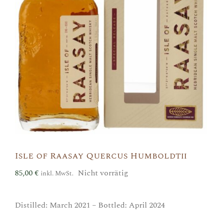
Isle of Raasay Quercus Humboldtii
85,00
€
Nicht vorrätig
inkl. MwSt.
Distilled: March 2021 – Bottled: April 2024