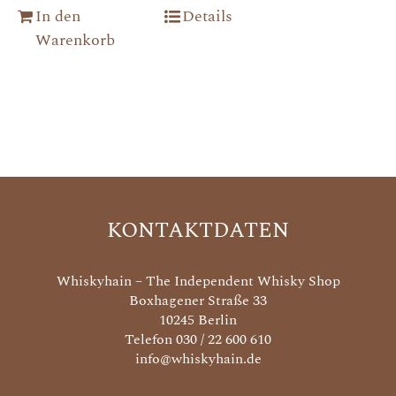
In den
Details
Warenkorb
KONTAKTDATEN
Whiskyhain – The Independent Whisky Shop
Boxhagener Straße 33
10245 Berlin
Telefon 030 / 22 600 610
info@whiskyhain.de