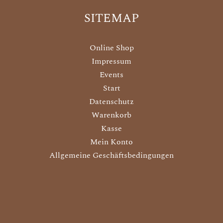
SITEMAP
Online Shop
Impressum
Events
Start
Datenschutz
Warenkorb
Kasse
Mein Konto
Allgemeine Geschäftsbedingungen