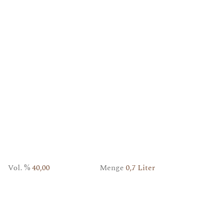
Vol. %
40,00
Menge
0,7 Liter