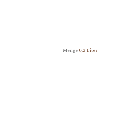
Menge
0,2 Liter