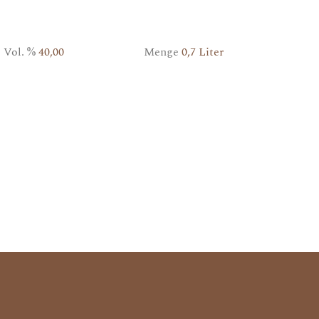
Vol. %
40,00
Menge
0,7 Liter