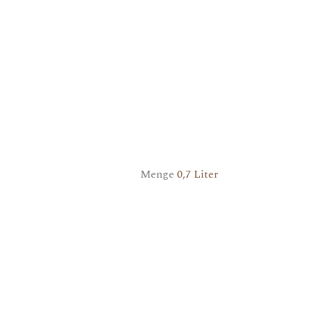
Menge
0,7 Liter