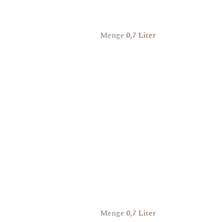
Menge
0,7 Liter
Menge
0,7 Liter