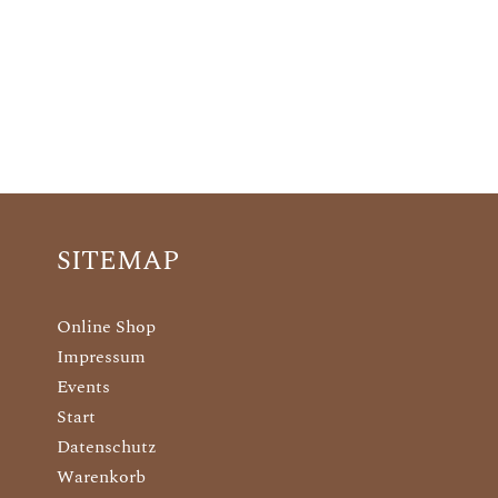
SITEMAP
Online Shop
Impressum
Events
Start
Datenschutz
Warenkorb