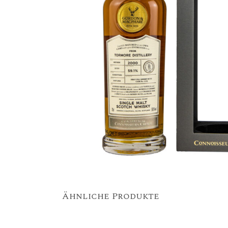
Ähnliche Produkte