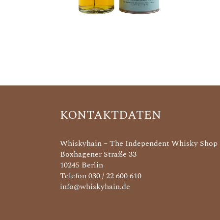
KONTAKTDATEN
Whiskyhain – The Independent Whisky Shop
Boxhagener Straße 33
10245 Berlin
Telefon 030 / 22 600 610
info@whiskyhain.de