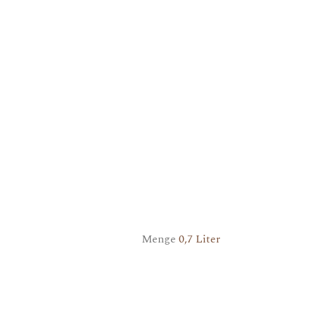
Menge
0,7 Liter