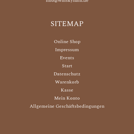
info@whiskyhain.de
SITEMAP
Online Shop
Impressum
Events
Start
Datenschutz
Warenkorb
Kasse
Mein Konto
Allgemeine Geschäftsbedingungen