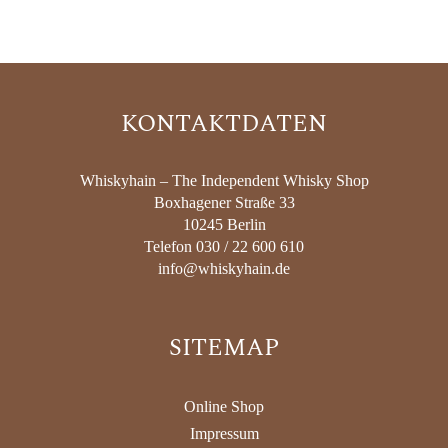
KONTAKTDATEN
Whiskyhain – The Independent Whisky Shop
Boxhagener Straße 33
10245 Berlin
Telefon 030 / 22 600 610
info@whiskyhain.de
SITEMAP
Online Shop
Impressum