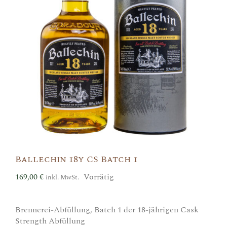
Ballechin 18y CS Batch 1
169,00
€
Vorrätig
inkl. MwSt.
Brennerei-Abfüllung, Batch 1 der 18-jährigen Cask
Strength Abfüllung