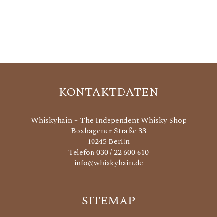
KONTAKTDATEN
Whiskyhain – The Independent Whisky Shop
Boxhagener Straße 33
10245 Berlin
Telefon 030 / 22 600 610
info@whiskyhain.de
SITEMAP