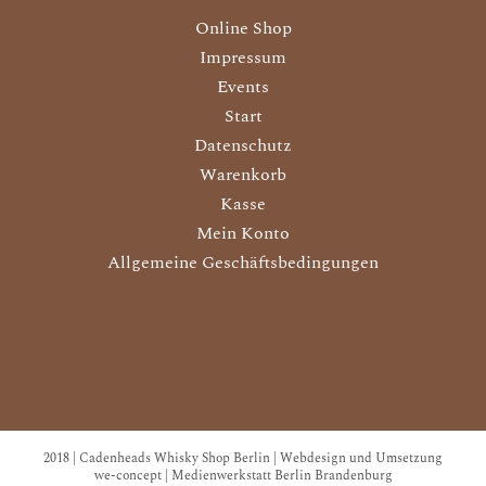
Online Shop
Impressum
Events
Start
Datenschutz
Warenkorb
Kasse
Mein Konto
Allgemeine Geschäftsbedingungen
2018 | Cadenheads Whisky Shop Berlin | Webdesign und Umsetzung
we-concept | Medienwerkstatt Berlin Brandenburg