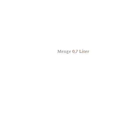
Menge
0,7 Liter