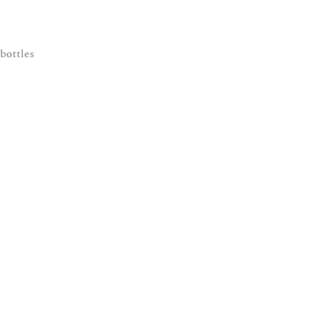
 bottles