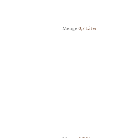
Menge
0,7 Liter