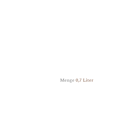
Menge
0,7 Liter