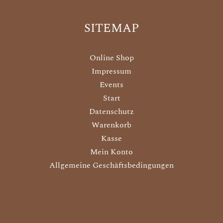
SITEMAP
Online Shop
Impressum
Events
Start
Datenschutz
Warenkorb
Kasse
Mein Konto
Allgemeine Geschäftsbedingungen