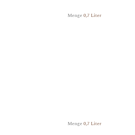
Menge
0,7 Liter
Menge
0,7 Liter