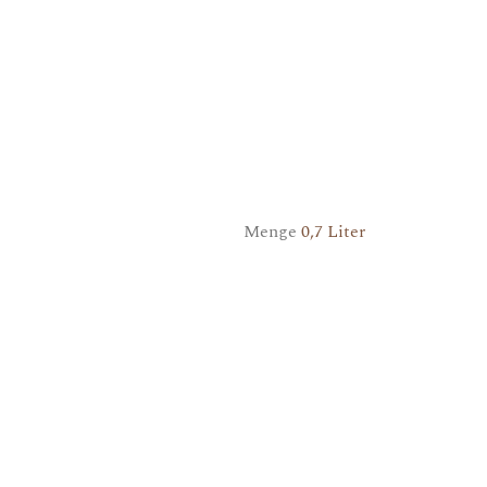
Menge
0,7 Liter