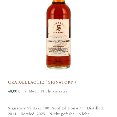
Craigellachie ( Signatory )
48,00
€
Nicht vorrätig
inkl. MwSt.
Signatory Vintage 100 Proof Edition #39 – Distilled:
2014 – Bottled: 2025 – Nicht gefärbt – Nicht