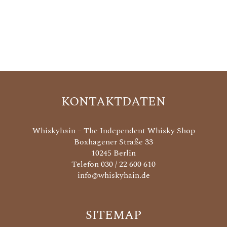
KONTAKTDATEN
Whiskyhain – The Independent Whisky Shop
Boxhagener Straße 33
10245 Berlin
Telefon 030 / 22 600 610
info@whiskyhain.de
SITEMAP