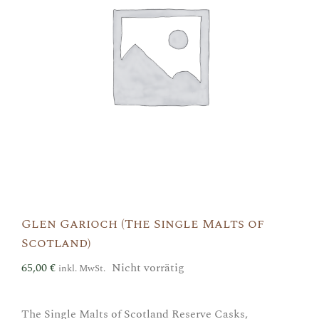
Glen Garioch (The Single Malts of
Scotland)
65,00
€
Nicht vorrätig
inkl. MwSt.
The Single Malts of Scotland Reserve Casks,