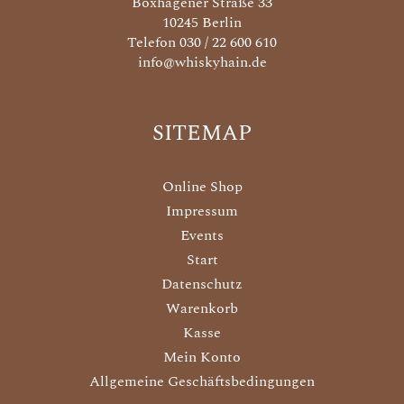
Boxhagener Straße 33
10245 Berlin
Telefon 030 / 22 600 610
info@whiskyhain.de
SITEMAP
Online Shop
Impressum
Events
Start
Datenschutz
Warenkorb
Kasse
Mein Konto
Allgemeine Geschäftsbedingungen