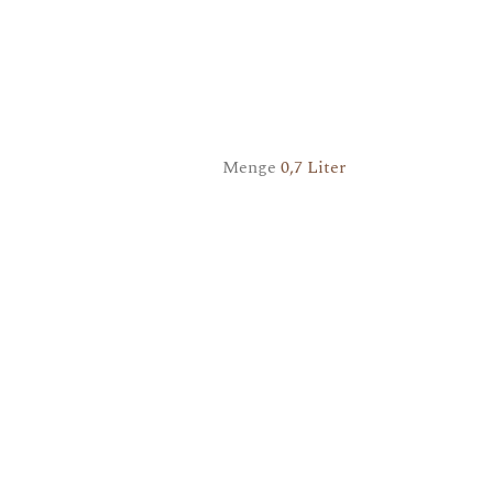
Menge
0,7 Liter