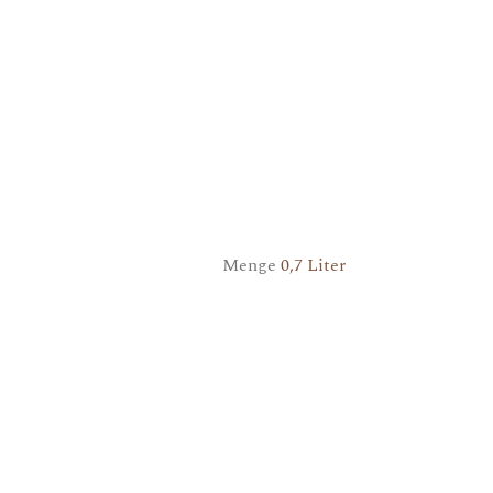
Menge
0,7 Liter