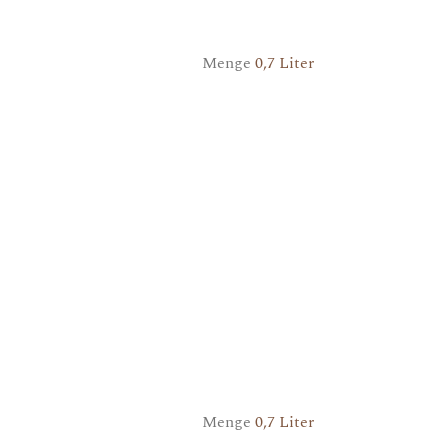
Menge
0,7 Liter
Menge
0,7 Liter