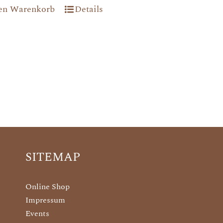
den Warenkorb
Details
SITEMAP
Online Shop
Impressum
Events