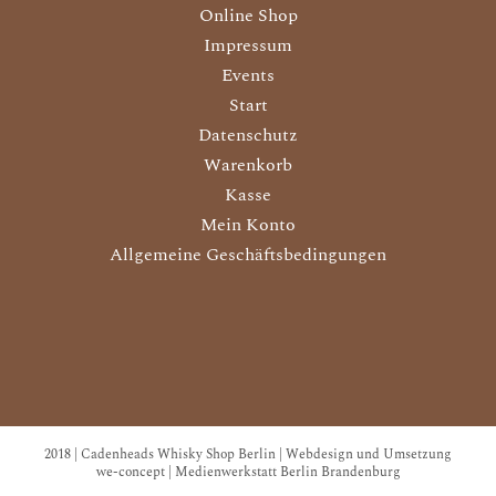
Online Shop
Impressum
Events
Start
Datenschutz
Warenkorb
Kasse
Mein Konto
Allgemeine Geschäftsbedingungen
2018 | Cadenheads Whisky Shop Berlin | Webdesign und Umsetzung
we-concept | Medienwerkstatt Berlin Brandenburg