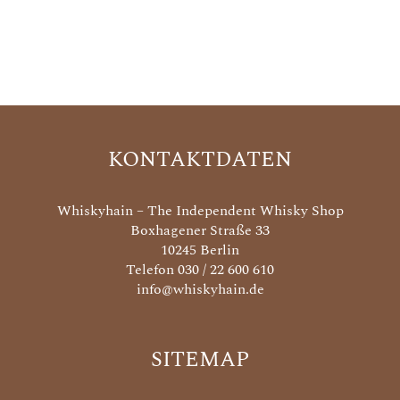
KONTAKTDATEN
Whiskyhain – The Independent Whisky Shop
Boxhagener Straße 33
10245 Berlin
Telefon 030 / 22 600 610
info@whiskyhain.de
SITEMAP