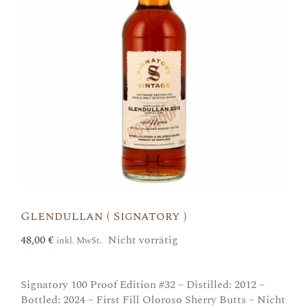
Glendullan ( Signatory )
48,00
€
Nicht vorrätig
inkl. MwSt.
Signatory 100 Proof Edition #32 – Distilled: 2012 –
Bottled: 2024 – First Fill Oloroso Sherry Butts – Nicht