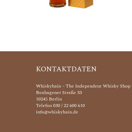
KONTAKTDATEN
Whiskyhain – The Independent Whisky Shop
Boxhagener Straße 33
10245 Berlin
Telefon 030 / 22 600 610
info@whiskyhain.de