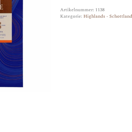
Artikelnummer:
1138
Kategorie:
Highlands - Schottlan