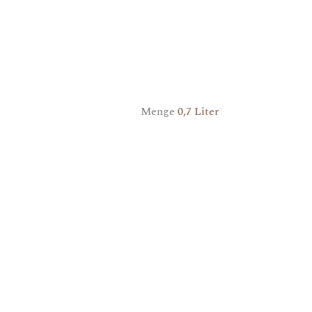
Menge
0,7 Liter