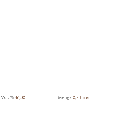
Vol. %
46,00
Menge
0,7 Liter