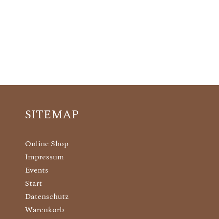
SITEMAP
Online Shop
Impressum
Events
Start
Datenschutz
Warenkorb