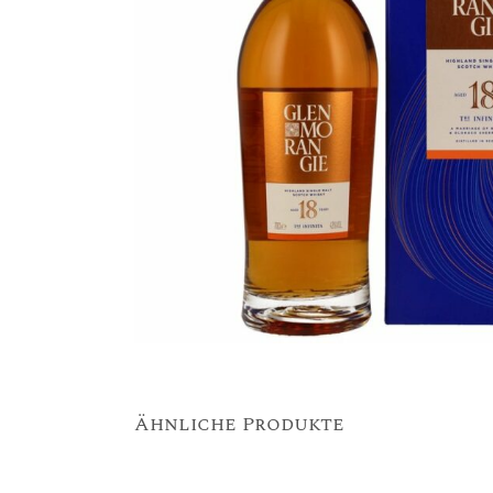
Ähnliche Produkte