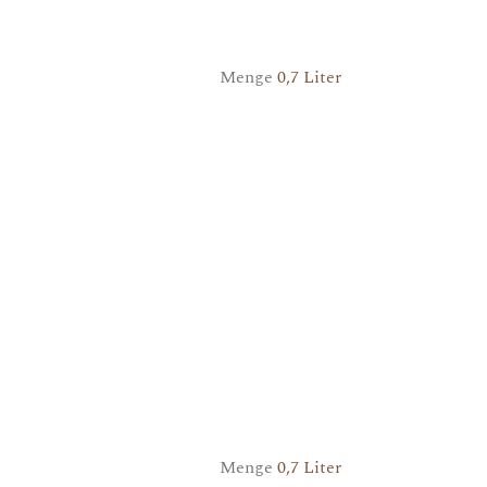
Menge
0,7 Liter
Menge
0,7 Liter