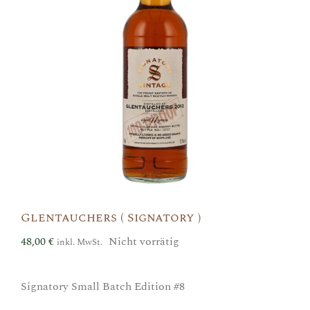
Glentauchers ( Signatory )
48,00
€
Nicht vorrätig
inkl. MwSt.
Signatory Small Batch Edition #8