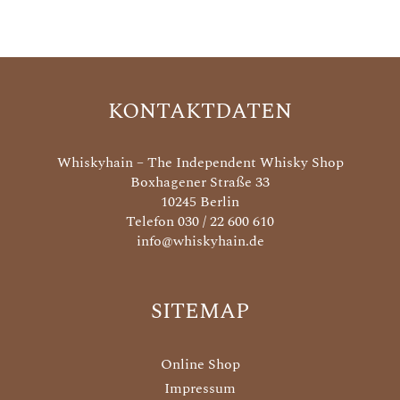
KONTAKTDATEN
Whiskyhain – The Independent Whisky Shop
Boxhagener Straße 33
10245 Berlin
Telefon 030 / 22 600 610
info@whiskyhain.de
SITEMAP
Online Shop
Impressum