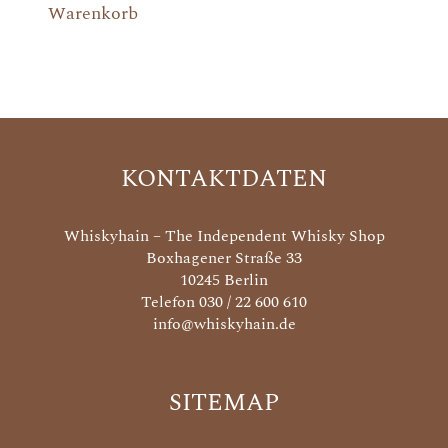
Warenkorb
KONTAKTDATEN
Whiskyhain – The Independent Whisky Shop
Boxhagener Straße 33
10245 Berlin
Telefon 030 / 22 600 610
info@whiskyhain.de
SITEMAP