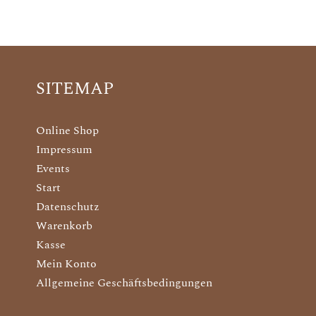
SITEMAP
Online Shop
Impressum
Events
Start
Datenschutz
Warenkorb
Kasse
Mein Konto
Allgemeine Geschäftsbedingungen