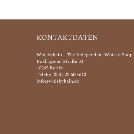
KONTAKTDATEN
Whiskyhain – The Independent Whisky Shop
Boxhagener Straße 33
10245 Berlin
Telefon 030 / 22 600 610
info@whiskyhain.de