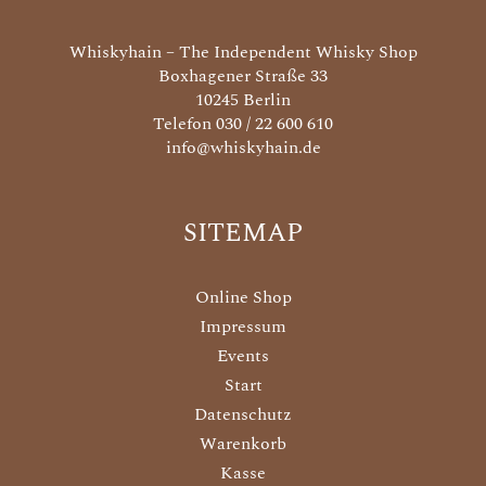
Whiskyhain – The Independent Whisky Shop
Boxhagener Straße 33
10245 Berlin
Telefon 030 / 22 600 610
info@whiskyhain.de
SITEMAP
Online Shop
Impressum
Events
Start
Datenschutz
Warenkorb
Kasse