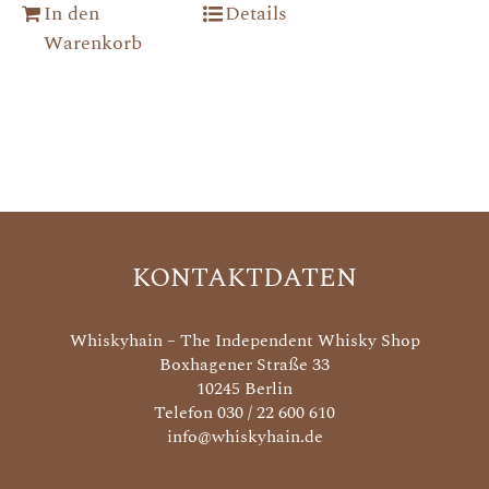
In den
Details
Warenkorb
KONTAKTDATEN
Whiskyhain – The Independent Whisky Shop
Boxhagener Straße 33
10245 Berlin
Telefon 030 / 22 600 610
info@whiskyhain.de