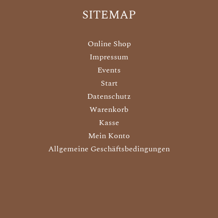
SITEMAP
Online Shop
Impressum
Events
Start
Datenschutz
Warenkorb
Kasse
Mein Konto
Allgemeine Geschäftsbedingungen