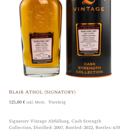
Blair Athol (Signatory)
125,00
€
Vorrätig
inkl. MwSt.
Signatory Vintage Abfüllung, Cash Strength
Collection, Distilled: 2007, Bottled: 2022, Bottles: 670