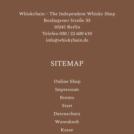
Whiskyhain – The Independent Whisky Shop
Boxhagener Straße 33
10245 Berlin
Telefon 030 / 22 600 610
info@whiskyhain.de
SITEMAP
Online Shop
Impressum
Events
Start
Datenschutz
Warenkorb
Kasse