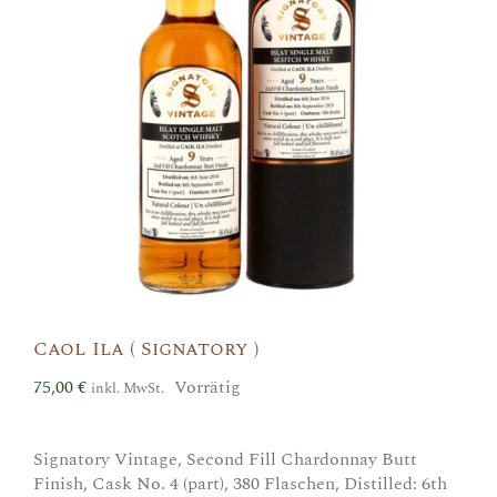
Caol Ila ( Signatory )
75,00
€
Vorrätig
inkl. MwSt.
Signatory Vintage, Second Fill Chardonnay Butt
Finish, Cask No. 4 (part), 380 Flaschen, Distilled: 6th