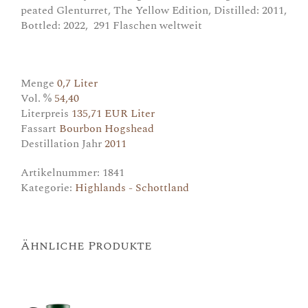
peated Glenturret, The Yellow Edition, Distilled: 2011,
Bottled: 2022, 291 Flaschen weltweit
Menge
0,7 Liter
Vol. %
54,40
Literpreis
135,71 EUR Liter
Fassart
Bourbon Hogshead
Destillation Jahr
2011
Artikelnummer:
1841
Kategorie:
Highlands - Schottland
Ähnliche Produkte