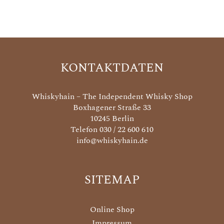
KONTAKTDATEN
Whiskyhain – The Independent Whisky Shop
Boxhagener Straße 33
10245 Berlin
Telefon 030 / 22 600 610
info@whiskyhain.de
SITEMAP
Online Shop
Impressum