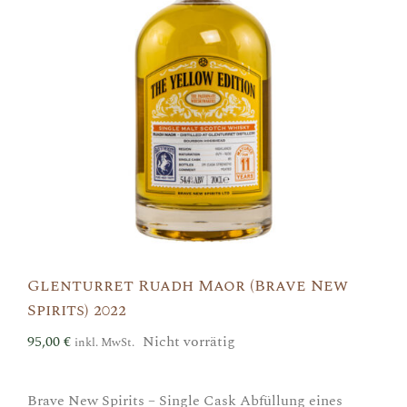
Glenturret Ruadh Maor (Brave New
Spirits) 2022
95,00
€
Nicht vorrätig
inkl. MwSt.
Brave New Spirits – Single Cask Abfüllung eines