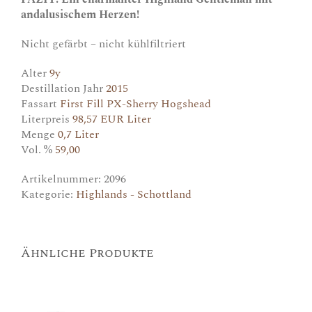
andalusischem Herzen!
Nicht gefärbt – nicht kühlfiltriert
Alter
9y
Destillation Jahr
2015
Fassart
First Fill PX-Sherry Hogshead
Literpreis
98,57 EUR Liter
Menge
0,7 Liter
Vol. %
59,00
Artikelnummer:
2096
Kategorie:
Highlands - Schottland
Ähnliche Produkte