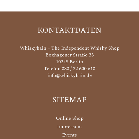
KONTAKTDATEN
Whiskyhain – The Independent Whisky Shop
Boxhagener Straße 33
10245 Berlin
Telefon 030 / 22 600 610
info@whiskyhain.de
SITEMAP
Online Shop
Impressum
Events