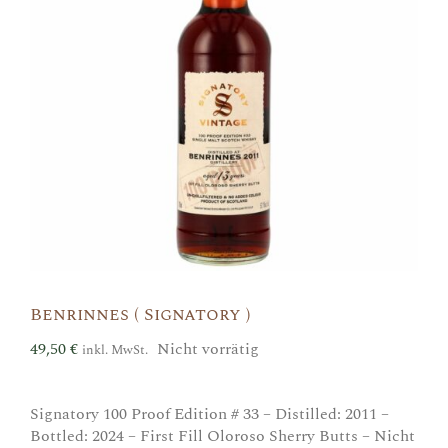
Benrinnes ( Signatory )
49,50
€
Nicht vorrätig
inkl. MwSt.
Signatory 100 Proof Edition # 33 – Distilled: 2011 –
Bottled: 2024 – First Fill Oloroso Sherry Butts – Nicht