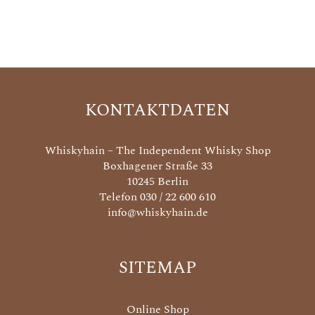
KONTAKTDATEN
Whiskyhain – The Independent Whisky Shop
Boxhagener Straße 33
10245 Berlin
Telefon 030 / 22 600 610
info@whiskyhain.de
SITEMAP
Online Shop